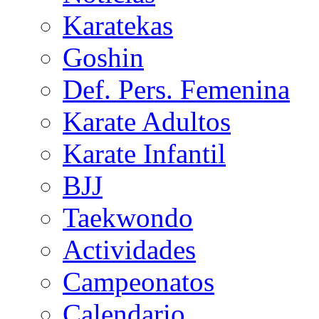
Karatekas
Goshin
Def. Pers. Femenina
Karate Adultos
Karate Infantil
BJJ
Taekwondo
Actividades
Campeonatos
Calendario