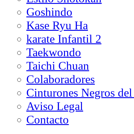
Goshindo
Kase Ryu Ha
karate Infantil 2
Taekwondo
Taichi Chuan
Colaboradores
Cinturones Negros del
Aviso Legal
Contacto