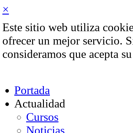
×
Este sitio web utiliza cooki
ofrecer un mejor servicio. 
consideramos que acepta su
Portada
Actualidad
Cursos
Noticias