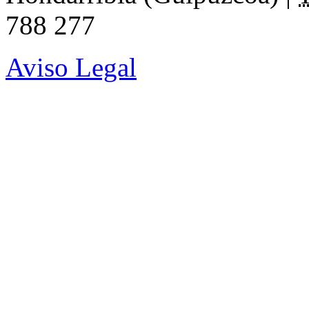
788 277
Aviso Legal