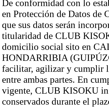
De conformidad con lo esta
en Protección de Datos de C
que sus datos serán incorpo
titularidad de CLUB KIS
domicilio social sito en
HONDARRIBIA (GUIPÚZCOA)
facilitar, agilizar y cumpli
entre ambas partes. En cum
vigente, CLUB KISOKU info
conservados durante el plaz