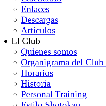
Enlaces
Descargas
Artículos
El Club
Quienes somos
Organigrama del Club
Horarios
Historia
Personal Training
Estilo Shotokan