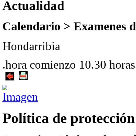
Actualidad
Calendario >
Examenes 
Hondarribia
.hora comienzo 10.30 horas
Política de protección