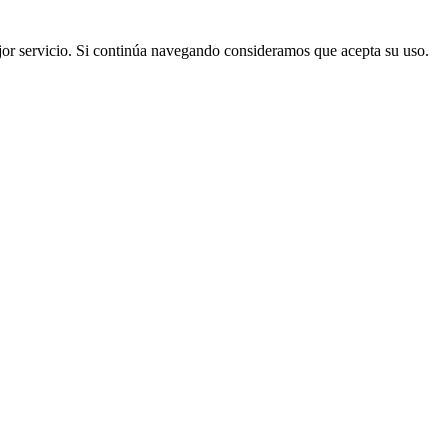
mejor servicio. Si continúa navegando consideramos que acepta su uso.