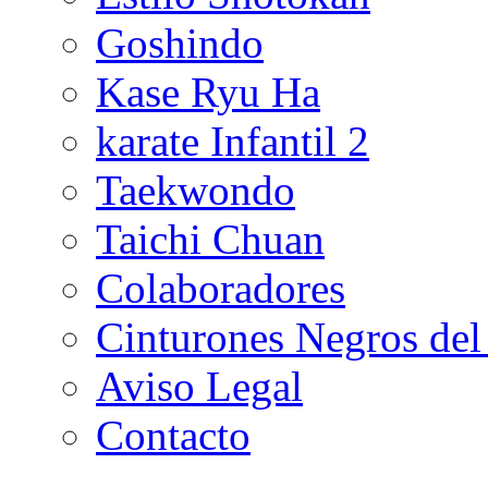
Goshindo
Kase Ryu Ha
karate Infantil 2
Taekwondo
Taichi Chuan
Colaboradores
Cinturones Negros del
Aviso Legal
Contacto