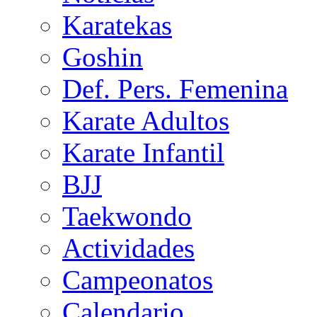
Karatekas
Goshin
Def. Pers. Femenina
Karate Adultos
Karate Infantil
BJJ
Taekwondo
Actividades
Campeonatos
Calendario