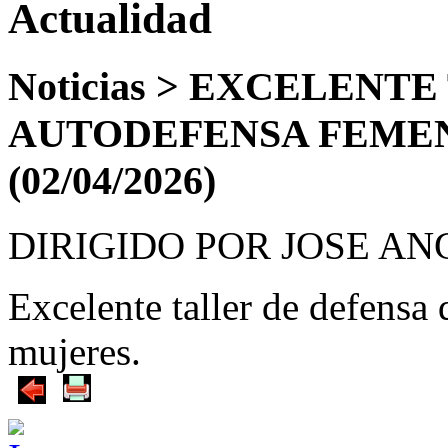
Actualidad
Noticias >
EXCELENTE 
AUTODEFENSA FEMEN
(02/04/2026)
DIRIGIDO POR JOSE AN
Excelente taller de defensa
mujeres.