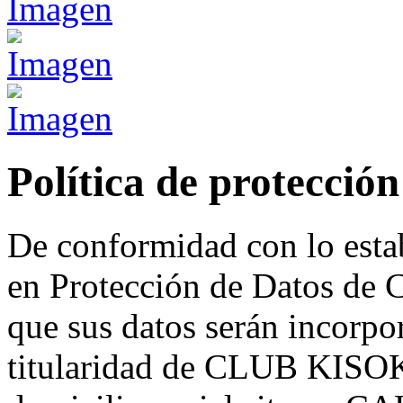
Política de protección
De conformidad con lo esta
en Protección de Datos de C
que sus datos serán incorpo
titularidad de CLUB KIS