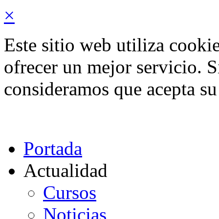
×
Este sitio web utiliza cooki
ofrecer un mejor servicio. 
consideramos que acepta su
Portada
Actualidad
Cursos
Noticias