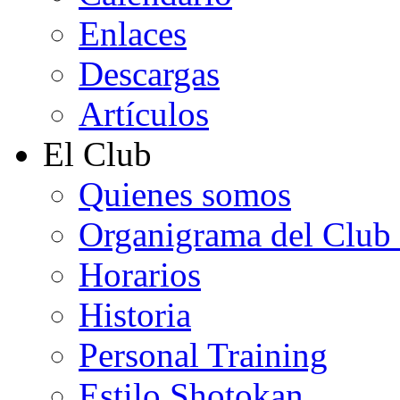
Enlaces
Descargas
Artículos
El Club
Quienes somos
Organigrama del Club
Horarios
Historia
Personal Training
Estilo Shotokan