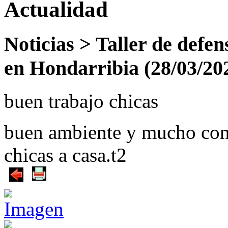
Actualidad
Noticias >
Taller de defen
en Hondarribia
(28/03/20
buen trabajo chicas
buen ambiente y mucho cono
chicas a casa.t2