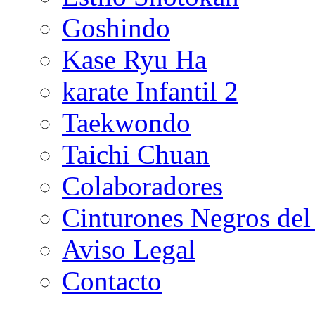
Goshindo
Kase Ryu Ha
karate Infantil 2
Taekwondo
Taichi Chuan
Colaboradores
Cinturones Negros del
Aviso Legal
Contacto