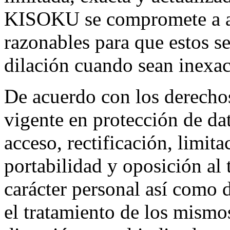
KISOKU se compromete a ad
razonables para que estos se
dilación cuando sean inexac
De acuerdo con los derechos
vigente en protección de da
acceso, rectificación, limit
portabilidad y oposición al 
carácter personal así como 
el tratamiento de los mismos