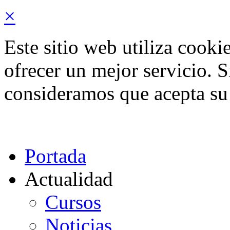
×
Este sitio web utiliza cooki
ofrecer un mejor servicio. 
consideramos que acepta su
Portada
Actualidad
Cursos
Noticias