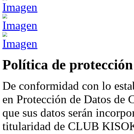
Política de protección
De conformidad con lo esta
en Protección de Datos de C
que sus datos serán incorpo
titularidad de CLUB KIS