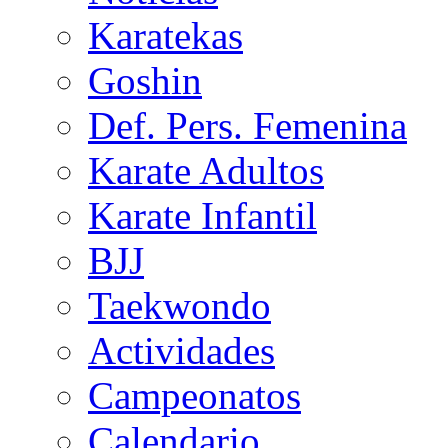
Karatekas
Goshin
Def. Pers. Femenina
Karate Adultos
Karate Infantil
BJJ
Taekwondo
Actividades
Campeonatos
Calendario