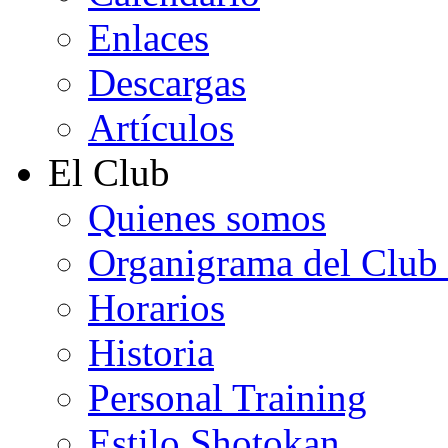
Enlaces
Descargas
Artículos
El Club
Quienes somos
Organigrama del Club
Horarios
Historia
Personal Training
Estilo Shotokan